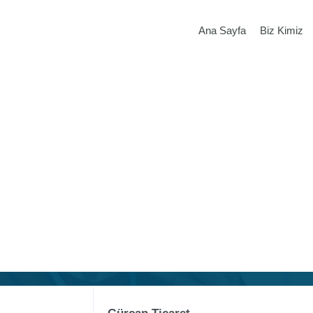
Ana Sayfa
Biz Kimiz