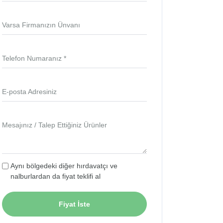
Varsa Firmanızın Ünvanı
Telefon Numaranız *
E-posta Adresiniz
Mesajınız / Talep Ettiğiniz Ürünler
Aynı bölgedeki diğer hırdavatçı ve
nalburlardan da fiyat teklifi al
Fiyat İste