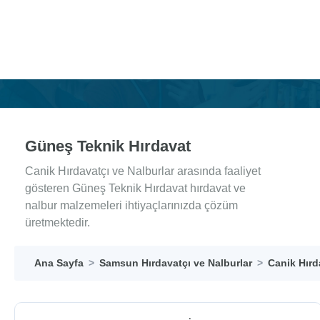
Güneş Teknik Hırdavat
Canik Hırdavatçı ve Nalburlar arasında faaliyet
gösteren Güneş Teknik Hırdavat hırdavat ve
nalbur malzemeleri ihtiyaçlarınızda çözüm
üretmektedir.
Ana Sayfa
Samsun Hırdavatçı ve Nalburlar
Canik Hırd