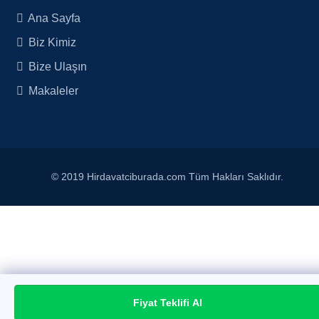
Ana Sayfa
Biz Kimiz
Bize Ulaşın
Makaleler
© 2019 Hirdavatciburada.com Tüm Hakları Saklıdır.
Fiyat Teklifi Al