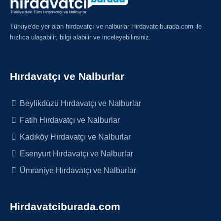
Türkiye'de yer alan hırdavatçı ve nalburlar Hirdavatciburada.com ile
hızlıca ulaşabilir, bilgi alabilir ve inceleyebilirsiniz.
Hırdavatçı ve Nalburlar
Beylikdüzü Hırdavatçı ve Nalburlar
Fatih Hırdavatçı ve Nalburlar
Kadıköy Hırdavatçı ve Nalburlar
Esenyurt Hırdavatçı ve Nalburlar
Ümraniye Hırdavatçı ve Nalburlar
Hirdavatciburada.com