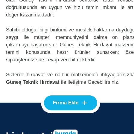
doğrultusunda en uygun ve hızlı temin imkanı ile art
değer kazanmaktadır.
Sahibi olduğu; bilgi birikimi ve meslek haklarına duyduğ
saygı ile müşteri memnuniyetini daima ön plan
çıkarmayı başarmıştır. Güneş Teknik Hırdavat malzem
temini konusunda hazır ürünler sunarken; öze
siparişlerinize de cevap verebilmektedir.
Sizlerde hırdavat ve nalbur malzemeleri ihtiyaçlarınızd
Güneş Teknik Hırdavat
ile iletişime Geçebilirsiniz.
+
Firma Ekle