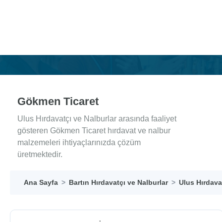
Gökmen Ticaret
Ulus Hırdavatçı ve Nalburlar arasında faaliyet
gösteren Gökmen Ticaret hırdavat ve nalbur
malzemeleri ihtiyaçlarınızda çözüm
üretmektedir.
Ana Sayfa
Bartın Hırdavatçı ve Nalburlar
Ulus Hırdava