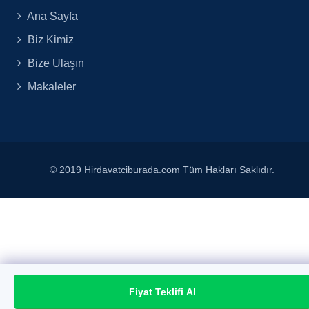
Ana Sayfa
Biz Kimiz
Bize Ulaşın
Makaleler
© 2019 Hirdavatciburada.com Tüm Hakları Saklıdır.
Fiyat Teklifi Al