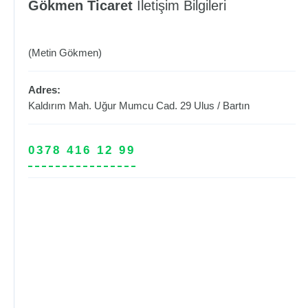
Gökmen Ticaret
İletişim Bilgileri
(Metin Gökmen)
Adres:
Kaldırım Mah. Uğur Mumcu Cad. 29
Ulus
/
Bartın
0378 416 12 99