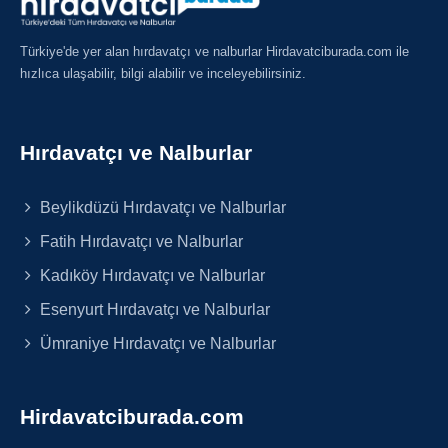
Türkiye'de yer alan hırdavatçı ve nalburlar Hirdavatciburada.com ile
hızlıca ulaşabilir, bilgi alabilir ve inceleyebilirsiniz.
Hırdavatçı ve Nalburlar
Beylikdüzü Hırdavatçı ve Nalburlar
Fatih Hırdavatçı ve Nalburlar
Kadıköy Hırdavatçı ve Nalburlar
Esenyurt Hırdavatçı ve Nalburlar
Ümraniye Hırdavatçı ve Nalburlar
Hirdavatciburada.com