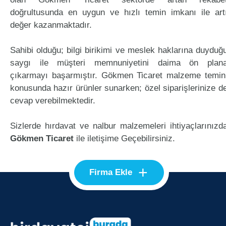
doğrultusunda en uygun ve hızlı temin imkanı ile art
değer kazanmaktadır.
Sahibi olduğu; bilgi birikimi ve meslek haklarına duyduğ
saygı ile müşteri memnuniyetini daima ön plan
çıkarmayı başarmıştır. Gökmen Ticaret malzeme temin
konusunda hazır ürünler sunarken; özel siparişlerinize d
cevap verebilmektedir.
Sizlerde hırdavat ve nalbur malzemeleri ihtiyaçlarınızd
Gökmen Ticaret
ile iletişime Geçebilirsiniz.
+
Firma Ekle