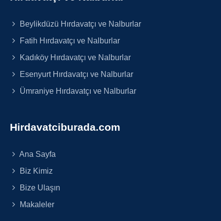
Beylikdüzü Hırdavatçı ve Nalburlar
Fatih Hırdavatçı ve Nalburlar
Kadıköy Hırdavatçı ve Nalburlar
Esenyurt Hırdavatçı ve Nalburlar
Ümraniye Hırdavatçı ve Nalburlar
Hirdavatciburada.com
Ana Sayfa
Biz Kimiz
Bize Ulaşın
Makaleler