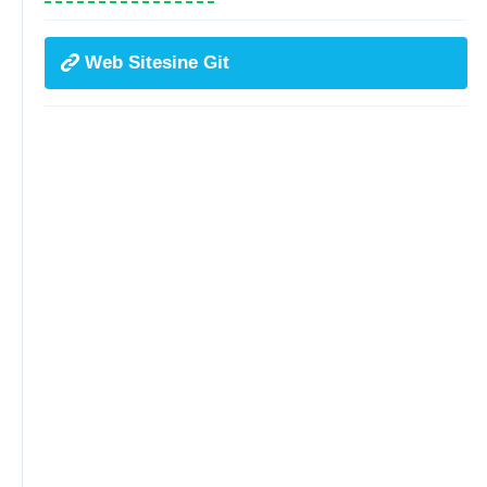
Web Sitesine Git