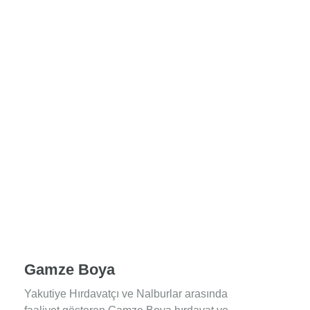
Gamze Boya
Yakutiye Hırdavatçı ve Nalburlar arasında