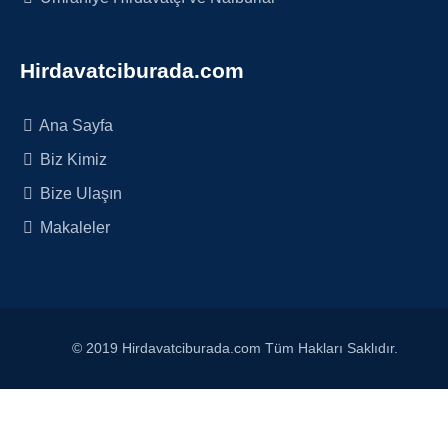
Hirdavatciburada.com
Ana Sayfa
Biz Kimiz
Bize Ulaşın
Makaleler
© 2019 Hirdavatciburada.com Tüm Hakları Saklıdır.