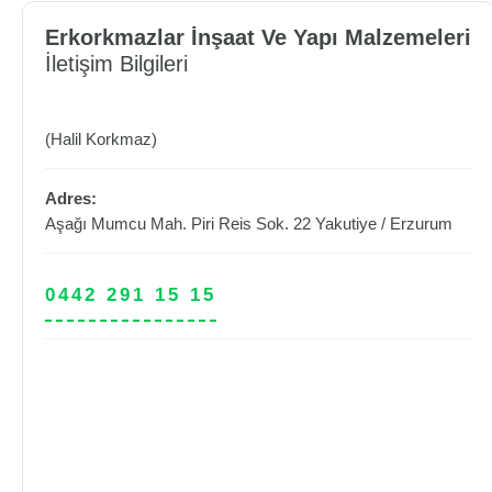
Erkorkmazlar İnşaat Ve Yapı Malzemeleri
İletişim Bilgileri
(Halil Korkmaz)
Adres:
Aşağı Mumcu Mah. Piri Reis Sok. 22
Yakutiye
/
Erzurum
0442 291 15 15