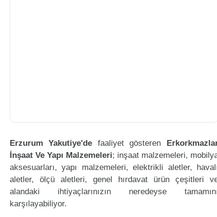
Erzurum Yakutiye'de
faaliyet gösteren
Erkorkmazla
İnşaat Ve Yapı Malzemeleri
; inşaat malzemeleri, mobily
aksesuarları, yapı malzemeleri, elektrikli aletler, haval
aletler, ölçü aletleri, genel hırdavat ürün çeşitleri v
alandaki ihtiyaçlarınızın neredeyse tamamın
karşılayabiliyor.