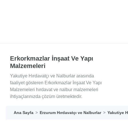
Erkorkmazlar İnşaat Ve Yapı
Malzemeleri
Yakutiye Hırdavatçı ve Nalburlar arasında
faaliyet gösteren Erkorkmazlar İnşaat Ve Yapı
Malzemeleri hırdavat ve nalbur malzemeleri
ihtiyaçlarınızda çözüm üretmektedir.
Ana Sayfa
Erzurum Hırdavatçı ve Nalburlar
Yakutiye H