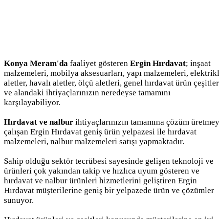
Konya Meram'da
faaliyet gösteren
Ergin Hırdavat
; inşaat
malzemeleri, mobilya aksesuarları, yapı malzemeleri, elektrikl
aletler, havalı aletler, ölçü aletleri, genel hırdavat ürün çeşitler
ve alandaki ihtiyaçlarınızın neredeyse tamamını
karşılayabiliyor.
Hırdavat ve nalbur
ihtiyaçlarınızın tamamına çözüm üretme
çalışan Ergin Hırdavat geniş ürün yelpazesi ile hırdavat
malzemeleri, nalbur malzemeleri satışı yapmaktadır.
Sahip olduğu sektör tecrübesi sayesinde gelişen teknoloji ve
ürünleri çok yakından takip ve hızlıca uyum gösteren ve
hırdavat ve nalbur ürünleri hizmetlerini geliştiren Ergin
Hırdavat müşterilerine geniş bir yelpazede ürün ve çözümler
sunuyor.