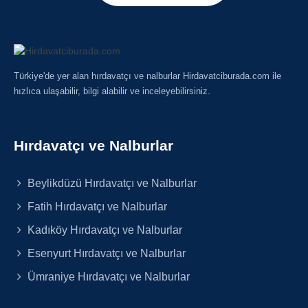
Türkiye'de yer alan hırdavatçı ve nalburlar Hirdavatciburada.com ile
hızlıca ulaşabilir, bilgi alabilir ve inceleyebilirsiniz.
Hırdavatçı ve Nalburlar
Beylikdüzü Hırdavatçı ve Nalburlar
Fatih Hırdavatçı ve Nalburlar
Kadıköy Hırdavatçı ve Nalburlar
Esenyurt Hırdavatçı ve Nalburlar
Ümraniye Hırdavatçı ve Nalburlar