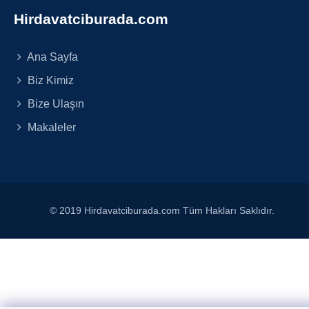
Hirdavatciburada.com
Ana Sayfa
Biz Kimiz
Bize Ulaşın
Makaleler
© 2019 Hirdavatciburada.com Tüm Hakları Saklıdır.