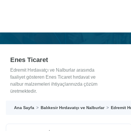
Enes Ticaret
Edremit Hırdavatçı ve Nalburlar arasında
faaliyet gösteren Enes Ticaret hırdavat ve
nalbur malzemeleri ihtiyaçlarınızda çözüm
üretmektedir.
Ana Sayfa
Balıkesir Hırdavatçı ve Nalburlar
Edremit Hı