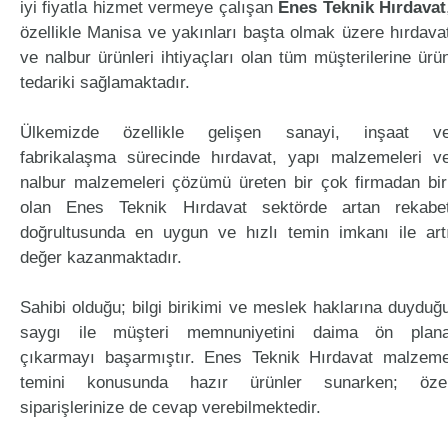
iyi fiyatla hizmet vermeye çalışan
Enes Teknik Hırdavat
özellikle Manisa ve yakınları başta olmak üzere hırdava
ve nalbur ürünleri ihtiyaçları olan tüm müşterilerine ürü
tedariki sağlamaktadır.
Ülkemizde özellikle gelişen sanayi, inşaat v
fabrikalaşma sürecinde hırdavat, yapı malzemeleri v
nalbur malzemeleri çözümü üreten bir çok firmadan bir
olan Enes Teknik Hırdavat sektörde artan rekabe
doğrultusunda en uygun ve hızlı temin imkanı ile art
değer kazanmaktadır.
Sahibi olduğu; bilgi birikimi ve meslek haklarına duyduğ
saygı ile müşteri memnuniyetini daima ön plan
çıkarmayı başarmıştır. Enes Teknik Hırdavat malzem
temini konusunda hazır ürünler sunarken; öze
siparişlerinize de cevap verebilmektedir.