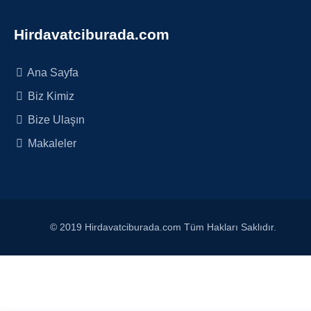
Hirdavatciburada.com
Ana Sayfa
Biz Kimiz
Bize Ulaşın
Makaleler
© 2019 Hirdavatciburada.com Tüm Hakları Saklıdır.