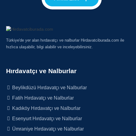
Türkiye'de yer alan hırdavatçı ve nalburlar Hirdavatciburada.com ile
hızlıca ulaşabilir, bilgi alabilir ve inceleyebilirsiniz.
Hırdavatçı ve Nalburlar
Beylikdüzü Hırdavatçı ve Nalburlar
Fatih Hırdavatçı ve Nalburlar
Kadıköy Hırdavatçı ve Nalburlar
Esenyurt Hırdavatçı ve Nalburlar
Ümraniye Hırdavatçı ve Nalburlar