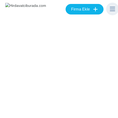
+
Firma Ekle