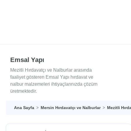
Emsal Yapı
Mezitli Hırdavatçı ve Nalburlar arasında
faaliyet gösteren Emsal Yapı hırdavat ve
nalbur malzemeleri ihtiyaçlarınızda çözüm
üretmektedir.
Ana Sayfa
Mersin Hırdavatçı ve Nalburlar
Mezitli Hırd