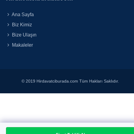
Ana Sayfa
Biz Kimiz
Bize Ulaşın
Makaleler
© 2019 Hirdavatciburada.com Tüm Hakları Saklıdır.