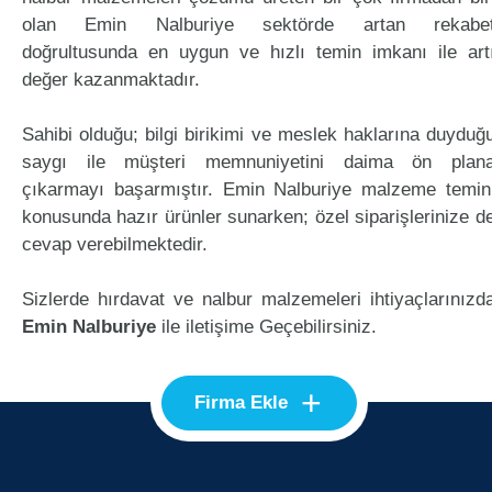
olan Emin Nalburiye sektörde artan rekabe
doğrultusunda en uygun ve hızlı temin imkanı ile art
değer kazanmaktadır.
Sahibi olduğu; bilgi birikimi ve meslek haklarına duyduğ
saygı ile müşteri memnuniyetini daima ön plan
çıkarmayı başarmıştır. Emin Nalburiye malzeme temin
konusunda hazır ürünler sunarken; özel siparişlerinize d
cevap verebilmektedir.
Sizlerde hırdavat ve nalbur malzemeleri ihtiyaçlarınızd
Emin Nalburiye
ile iletişime Geçebilirsiniz.
+
Firma Ekle