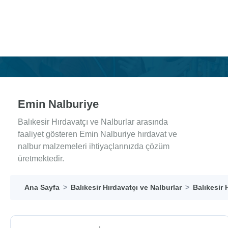
Emin Nalburiye
Balıkesir Hırdavatçı ve Nalburlar arasında
faaliyet gösteren Emin Nalburiye hırdavat ve
nalbur malzemeleri ihtiyaçlarınızda çözüm
üretmektedir.
Ana Sayfa
Balıkesir Hırdavatçı ve Nalburlar
Balıkesir 