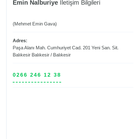
Emin Nalburiye
İletişim Bilgileri
(Mehmet Emin Gava)
Adres:
Paşa Alanı Mah. Cumhuriyet Cad. 201 Yeni San. Sit.
Balıkesir
Balıkesir
/
Balıkesir
0266 246 12 38