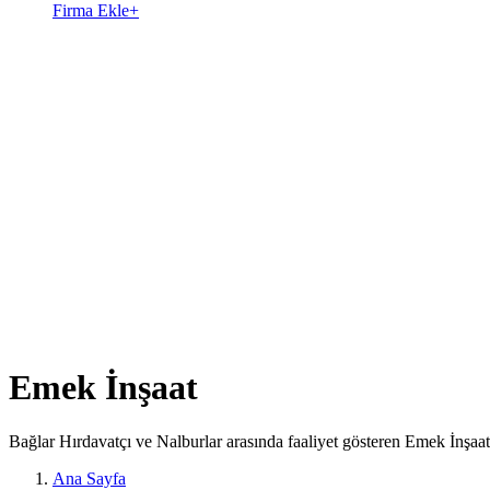
Firma Ekle
+
Emek İnşaat
Bağlar Hırdavatçı ve Nalburlar arasında faaliyet gösteren Emek İnşaat
Ana Sayfa