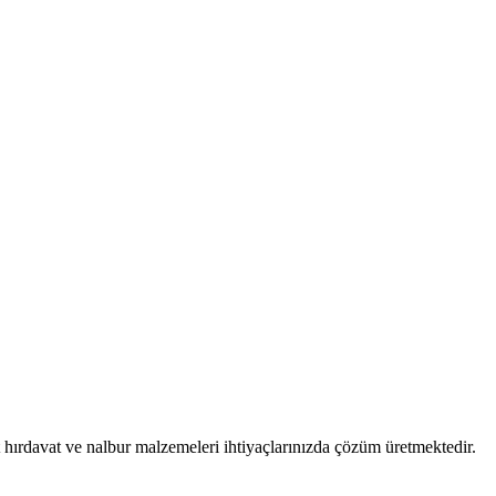
 hırdavat ve nalbur malzemeleri ihtiyaçlarınızda çözüm üretmektedir.