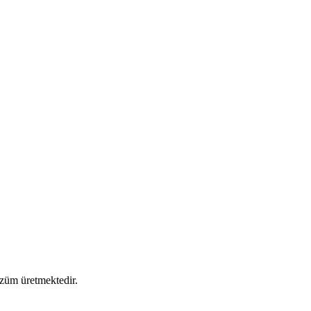
özüm üretmektedir.