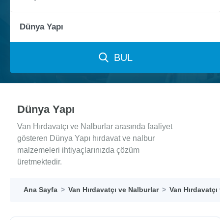
BUL
Dünya Yapı
Van Hırdavatçı ve Nalburlar arasında faaliyet
gösteren Dünya Yapı hırdavat ve nalbur
malzemeleri ihtiyaçlarınızda çözüm
üretmektedir.
Ana Sayfa
Van Hırdavatçı ve Nalburlar
Van Hırdavatçı 