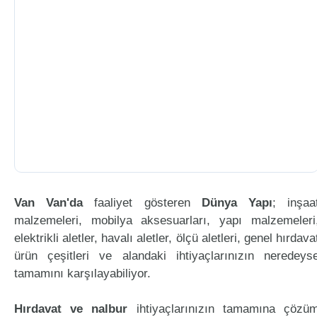
Van Van'da
faaliyet gösteren
Dünya Yapı
; inşaa
malzemeleri, mobilya aksesuarları, yapı malzemeleri
elektrikli aletler, havalı aletler, ölçü aletleri, genel hırdava
ürün çeşitleri ve alandaki ihtiyaçlarınızın neredeys
tamamını karşılayabiliyor.
Hırdavat ve nalbur
ihtiyaçlarınızın tamamına çözü