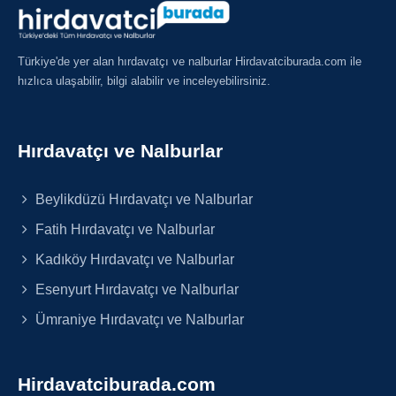
Türkiye'de yer alan hırdavatçı ve nalburlar Hirdavatciburada.com ile
hızlıca ulaşabilir, bilgi alabilir ve inceleyebilirsiniz.
Hırdavatçı ve Nalburlar
Beylikdüzü Hırdavatçı ve Nalburlar
Fatih Hırdavatçı ve Nalburlar
Kadıköy Hırdavatçı ve Nalburlar
Esenyurt Hırdavatçı ve Nalburlar
Ümraniye Hırdavatçı ve Nalburlar
Hirdavatciburada.com