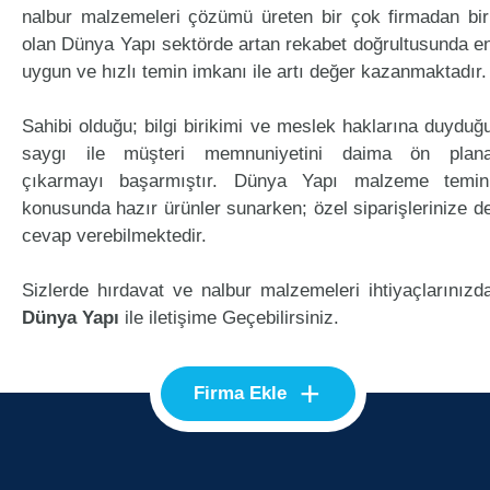
nalbur malzemeleri çözümü üreten bir çok firmadan bir
olan Dünya Yapı sektörde artan rekabet doğrultusunda e
uygun ve hızlı temin imkanı ile artı değer kazanmaktadır.
Sahibi olduğu; bilgi birikimi ve meslek haklarına duyduğ
saygı ile müşteri memnuniyetini daima ön plan
çıkarmayı başarmıştır. Dünya Yapı malzeme temin
konusunda hazır ürünler sunarken; özel siparişlerinize d
cevap verebilmektedir.
Sizlerde hırdavat ve nalbur malzemeleri ihtiyaçlarınızd
Dünya Yapı
ile iletişime Geçebilirsiniz.
+
Firma Ekle