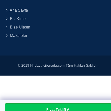
Ana Sayfa
Biz Kimiz
Bize Ulaşın
Makaleler
© 2019 Hirdavatciburada.com Tüm Hakları Saklıdır.
Fiyat Teklifi Al