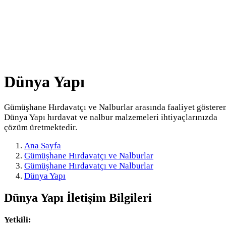
Dünya Yapı
Gümüşhane Hırdavatçı ve Nalburlar arasında faaliyet göstere
Dünya Yapı hırdavat ve nalbur malzemeleri ihtiyaçlarınızda
çözüm üretmektedir.
Ana Sayfa
Gümüşhane Hırdavatçı ve Nalburlar
Gümüşhane Hırdavatçı ve Nalburlar
Dünya Yapı
Dünya Yapı
İletişim Bilgileri
Yetkili: