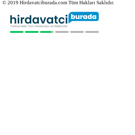
© 2019 Hirdavatciburada.com Tüm Hakları Saklıdır.