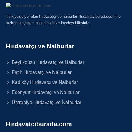
Türkiye'de yer alan hırdavatçı ve nalburlar Hirdavatciburada.com ile
hızlıca ulaşabilir, bilgi alabilir ve inceleyebilirsiniz.
Hırdavatçı ve Nalburlar
Beylikdüzü Hırdavatçı ve Nalburlar
Fatih Hırdavatçı ve Nalburlar
Kadıköy Hırdavatçı ve Nalburlar
Esenyurt Hırdavatçı ve Nalburlar
Ümraniye Hırdavatçı ve Nalburlar
Hirdavatciburada.com