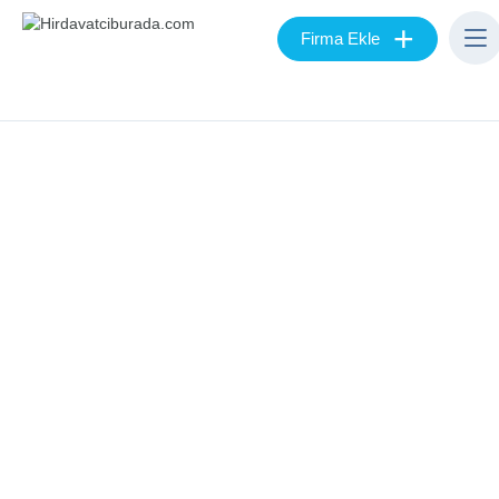
+
Firma Ekle