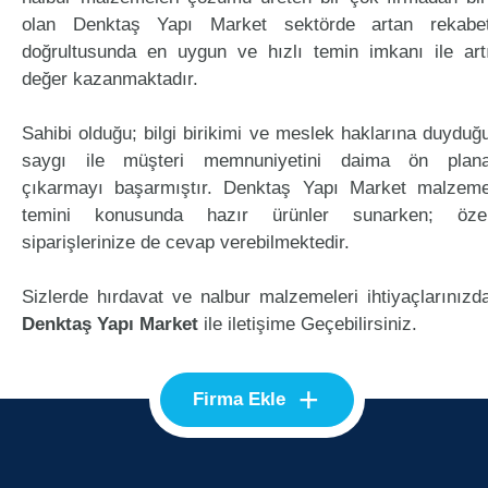
olan Denktaş Yapı Market sektörde artan rekabe
doğrultusunda en uygun ve hızlı temin imkanı ile art
değer kazanmaktadır.
Sahibi olduğu; bilgi birikimi ve meslek haklarına duyduğ
saygı ile müşteri memnuniyetini daima ön plan
çıkarmayı başarmıştır. Denktaş Yapı Market malzem
temini konusunda hazır ürünler sunarken; öze
siparişlerinize de cevap verebilmektedir.
Sizlerde hırdavat ve nalbur malzemeleri ihtiyaçlarınızd
Denktaş Yapı Market
ile iletişime Geçebilirsiniz.
+
Firma Ekle