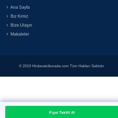
Ana Sayfa
Biz Kimiz
Bize Ulaşın
Makaleler
© 2019 Hirdavatciburada.com Tüm Hakları Saklıdır.
Fiyat Teklifi Al