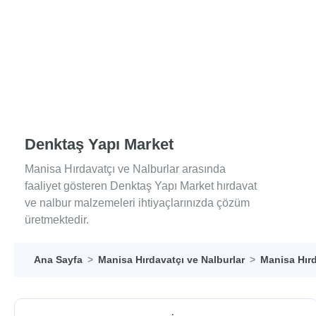
Denktaş Yapı Market
Manisa Hırdavatçı ve Nalburlar arasında
faaliyet gösteren Denktaş Yapı Market hırdavat
ve nalbur malzemeleri ihtiyaçlarınızda çözüm
üretmektedir.
Ana Sayfa
Manisa Hırdavatçı ve Nalburlar
Manisa Hırd