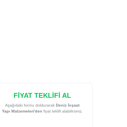
FİYAT TEKLİFİ AL
Aşağıdaki formu doldurarak
Deniz İnşaat
Yapı Malzemeleri'den
fiyat teklifi alabilirsiniz.