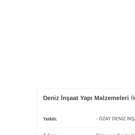
Deniz İnşaat Yapı Malzemeleri
İl
- ÖZAY DENİZ İNŞ
Yetkili: