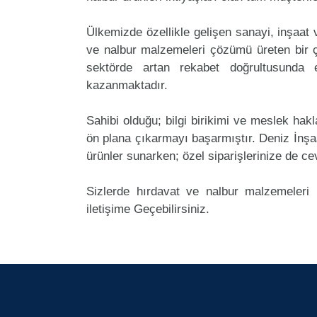
Ülkemizde özellikle gelişen sanayi, inşaat
ve nalbur malzemeleri çözümü üreten bir ç
sektörde artan rekabet doğrultusunda
kazanmaktadır.
Sahibi olduğu; bilgi birikimi ve meslek ha
ön plana çıkarmayı başarmıştır. Deniz İnş
ürünler sunarken; özel siparişlerinize de ce
Sizlerde hırdavat ve nalbur malzemeleri 
iletişime Geçebilirsiniz.