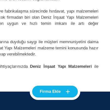
 ve fabrikalaşma sürecinde hırdavat, yapı malzemeleri
ok firmadan biri olan Deniz İnşaat Yapı Malzemeleri
 en uygun ve hızlı temin imkanı ile artı değer
klarına duyduğu saygı ile müşteri memnuniyetini daima
aat Yapı Malzemeleri malzeme temini konusunda hazır
vap verebilmektedir.
ihtiyaçlarınızda
Deniz İnşaat Yapı Malzemeleri
ile
+
Firma Ekle