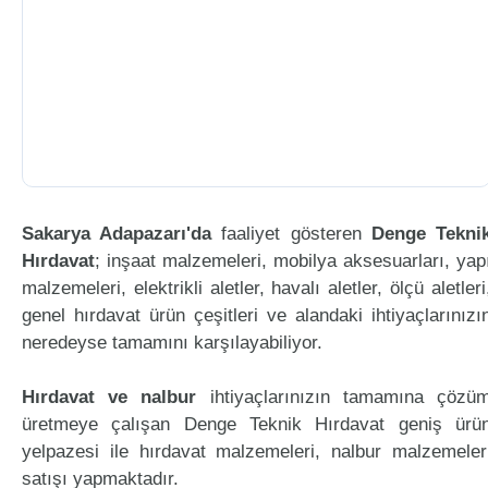
Sakarya Adapazarı'da
faaliyet gösteren
Denge Tekni
Hırdavat
; inşaat malzemeleri, mobilya aksesuarları, yap
malzemeleri, elektrikli aletler, havalı aletler, ölçü aletleri
genel hırdavat ürün çeşitleri ve alandaki ihtiyaçlarınızı
neredeyse tamamını karşılayabiliyor.
Hırdavat ve nalbur
ihtiyaçlarınızın tamamına çözü
üretmeye çalışan Denge Teknik Hırdavat geniş ürü
yelpazesi ile hırdavat malzemeleri, nalbur malzemeler
satışı yapmaktadır.