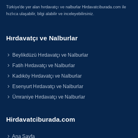
Türkiye'de yer alan hırdavatçı ve nalburlar Hirdavatciburada.com ile
hızlıca ulaşabilir, bilgi alabilir ve inceleyebilirsiniz.
Hırdavatçı ve Nalburlar
Beylikdüzü Hırdavatçı ve Nalburlar
Fatih Hırdavatçı ve Nalburlar
Kadıköy Hırdavatçı ve Nalburlar
Esenyurt Hırdavatçı ve Nalburlar
Ümraniye Hırdavatçı ve Nalburlar
Hirdavatciburada.com
Ana Sayfa