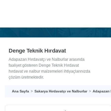
Denge Teknik Hırdavat
Adapazarı Hırdavatçı ve Nalburlar arasında
faaliyet gösteren Denge Teknik Hırdavat
hırdavat ve nalbur malzemeleri ihtiyaçlarınızda
çözüm üretmektedir.
Ana Sayfa
Sakarya Hırdavatçı ve Nalburlar
Adapazarı 