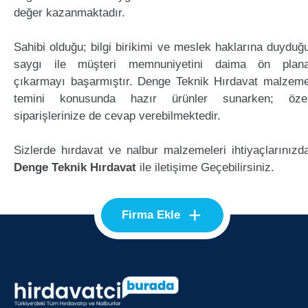
değer kazanmaktadır.
Sahibi olduğu; bilgi birikimi ve meslek haklarına duyduğ
saygı ile müşteri memnuniyetini daima ön plan
çıkarmayı başarmıştır. Denge Teknik Hırdavat malzem
temini konusunda hazır ürünler sunarken; öze
siparişlerinize de cevap verebilmektedir.
Sizlerde hırdavat ve nalbur malzemeleri ihtiyaçlarınızd
Denge Teknik Hırdavat
ile iletişime Geçebilirsiniz.
+
Firma Ekle