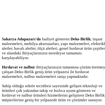
Sakarya Adapazarı'da
faaliyet gösteren
Deko Birlik
; inşaat
malzemeleri, mobilya aksesuarları, yapı malzemeleri, elektrikl
aletler, havalı aletler, ölçü aletleri, genel hırdavat ürün çeşitler
ve alandaki ihtiyaçlarınızın neredeyse tamamını
karşılayabiliyor.
Hırdavat ve nalbur
ihtiyaçlarınızın tamamına çözüm üretme
çalışan Deko Birlik geniş ürün yelpazesi ile hırdavat
malzemeleri, nalbur malzemeleri satışı yapmaktadır.
Sahip olduğu sektör tecrübesi sayesinde gelişen teknoloji ve
ürünleri çok yakından takip ve hızlıca uyum gösteren ve
hırdavat ve nalbur ürünleri hizmetlerini geliştiren Deko Birlik
müşterilerine geniş bir yelpazede ürün ve çözümler sunuyor.