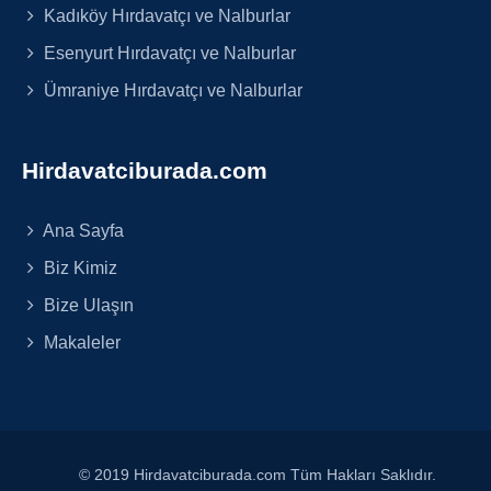
Kadıköy Hırdavatçı ve Nalburlar
Esenyurt Hırdavatçı ve Nalburlar
Ümraniye Hırdavatçı ve Nalburlar
Hirdavatciburada.com
Ana Sayfa
Biz Kimiz
Bize Ulaşın
Makaleler
© 2019 Hirdavatciburada.com Tüm Hakları Saklıdır.