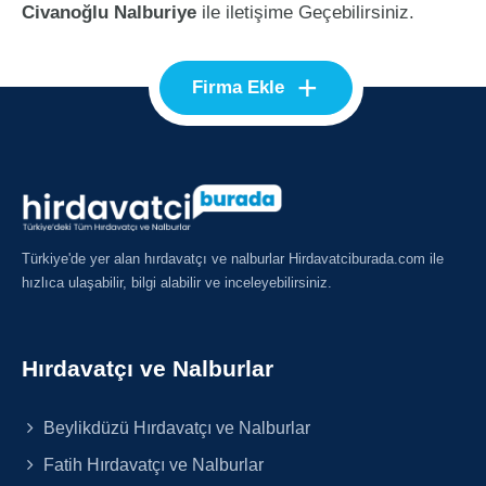
Civanoğlu Nalburiye
ile iletişime Geçebilirsiniz.
+
Firma Ekle
Türkiye'de yer alan hırdavatçı ve nalburlar Hirdavatciburada.com ile
hızlıca ulaşabilir, bilgi alabilir ve inceleyebilirsiniz.
Hırdavatçı ve Nalburlar
Beylikdüzü Hırdavatçı ve Nalburlar
Fatih Hırdavatçı ve Nalburlar