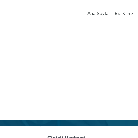
Ana Sayfa
Biz Kimiz