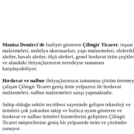
Manisa Demirci'de
faaliyet gösteren
Çilingir Ticaret
; inşaat
malzemeleri, mobilya aksesuarları, yapı malzemeleri, elektrikl
aletler, havalı aletler, ölçü aletleri, genel hırdavat ürün çeşitler
ve alandaki ihtiyaçlarınızın neredeyse tamamını
karşılayabiliyor.
Hırdavat ve nalbur
ihtiyaçlarınızın tamamına çözüm üretme
çalışan Çilingir Ticaret geniş ürün yelpazesi ile hırdavat
malzemeleri, nalbur malzemeleri satışı yapmaktadır.
Sahip olduğu sektör tecrübesi sayesinde gelişen teknoloji ve
ürünleri çok yakından takip ve hızlıca uyum gösteren ve
hırdavat ve nalbur ürünleri hizmetlerini geliştiren Çilingir
Ticaret müşterilerine geniş bir yelpazede ürün ve çözümler
sunuyor.