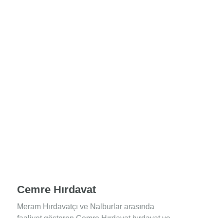
Cemre Hırdavat
Meram Hırdavatçı ve Nalburlar arasında