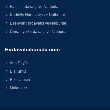
Fatih Hırdavatçı ve Nalburlar
Kadıköy Hırdavatçı ve Nalburlar
Esenyurt Hırdavatçı ve Nalburlar
Ümraniye Hırdavatçı ve Nalburlar
Hirdavatciburada.com
Ana Sayfa
Biz Kimiz
Bize Ulaşın
Makaleler