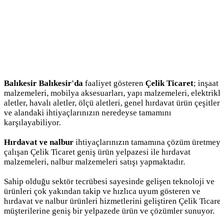
Balıkesir Balıkesir'da
faaliyet gösteren
Çelik Ticaret
; inşaat
malzemeleri, mobilya aksesuarları, yapı malzemeleri, elektrikl
aletler, havalı aletler, ölçü aletleri, genel hırdavat ürün çeşitler
ve alandaki ihtiyaçlarınızın neredeyse tamamını
karşılayabiliyor.
Hırdavat ve nalbur
ihtiyaçlarınızın tamamına çözüm üretme
çalışan Çelik Ticaret geniş ürün yelpazesi ile hırdavat
malzemeleri, nalbur malzemeleri satışı yapmaktadır.
Sahip olduğu sektör tecrübesi sayesinde gelişen teknoloji ve
ürünleri çok yakından takip ve hızlıca uyum gösteren ve
hırdavat ve nalbur ürünleri hizmetlerini geliştiren Çelik Ticar
müşterilerine geniş bir yelpazede ürün ve çözümler sunuyor.