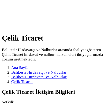
Çelik Ticaret
Balıkesir Hırdavatçı ve Nalburlar arasında faaliyet gösteren
Çelik Ticaret hırdavat ve nalbur malzemeleri ihtiyaçlarınızda
çözüm üretmektedir.
Ana Sayfa
Balıkesir Hırdavatçı ve Nalburlar
Balıkesir Hırdavatçı ve Nalburlar
Çelik Ticaret
Çelik Ticaret
İletişim Bilgileri
Yetkili: