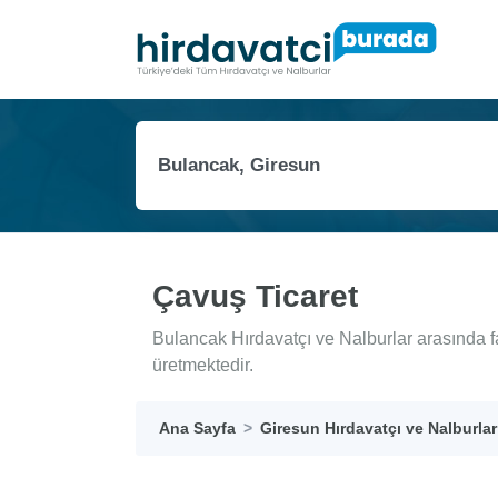
Çavuş Ticaret
Bulancak Hırdavatçı ve Nalburlar arasında f
üretmektedir.
Ana Sayfa
Giresun Hırdavatçı ve Nalburlar