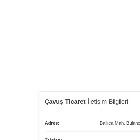
Çavuş Ticaret
İletişim Bilgileri
Adres:
Ballıca Mah.
Bulan