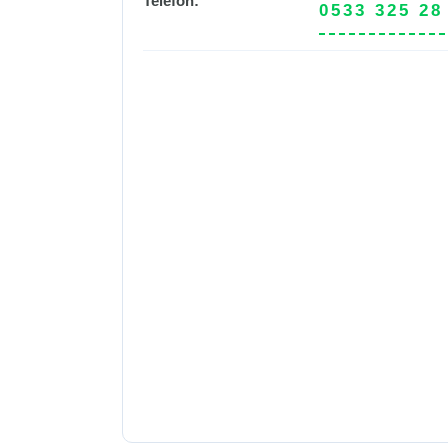
Telefon:
0533 325 28