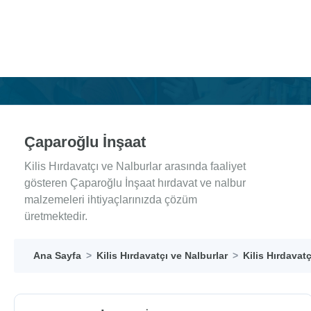
Çaparoğlu İnşaat
Kilis Hırdavatçı ve Nalburlar arasında faaliyet
gösteren Çaparoğlu İnşaat hırdavat ve nalbur
malzemeleri ihtiyaçlarınızda çözüm
üretmektedir.
Ana Sayfa
Kilis Hırdavatçı ve Nalburlar
Kilis Hırdavatç