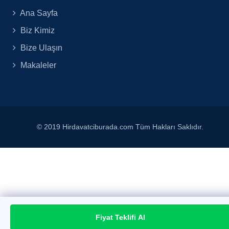
Ana Sayfa
Biz Kimiz
Bize Ulaşın
Makaleler
© 2019 Hirdavatciburada.com Tüm Hakları Saklıdır.
Fiyat Teklifi Al