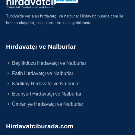
Türkiye'de yer alan hırdavatçı ve nalburlar Hirdavatciburada.com ile
hızlıca ulaşabilir, bilgi alabilir ve inceleyebilirsiniz.
Hırdavatçı ve Nalburlar
Beylikdüzü Hırdavatçı ve Nalburlar
Fatih Hırdavatçı ve Nalburlar
Kadıköy Hırdavatçı ve Nalburlar
Esenyurt Hırdavatçı ve Nalburlar
Ümraniye Hırdavatçı ve Nalburlar
Hirdavatciburada.com