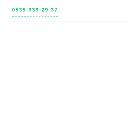
0535 339 29 37