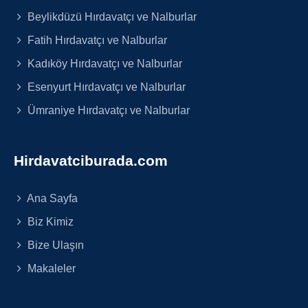
Beylikdüzü Hırdavatçı ve Nalburlar
Fatih Hırdavatçı ve Nalburlar
Kadıköy Hırdavatçı ve Nalburlar
Esenyurt Hırdavatçı ve Nalburlar
Ümraniye Hırdavatçı ve Nalburlar
Hirdavatciburada.com
Ana Sayfa
Biz Kimiz
Bize Ulaşın
Makaleler