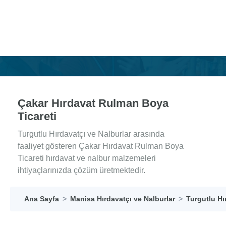
Çakar Hırdavat Rulman Boya
Ticareti
Turgutlu Hırdavatçı ve Nalburlar arasında
faaliyet gösteren Çakar Hırdavat Rulman Boya
Ticareti hırdavat ve nalbur malzemeleri
ihtiyaçlarınızda çözüm üretmektedir.
Ana Sayfa
Manisa Hırdavatçı ve Nalburlar
Turgutlu Hı