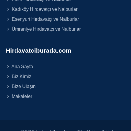
Kadıköy Hırdavatçı ve Nalburlar
Esenyurt Hırdavatçı ve Nalburlar
Ümraniye Hırdavatçı ve Nalburlar
Hirdavatciburada.com
Ana Sayfa
Biz Kimiz
Bize Ulaşın
Makaleler