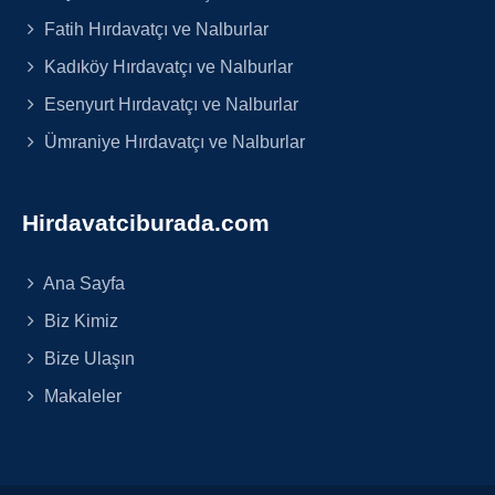
Fatih Hırdavatçı ve Nalburlar
Kadıköy Hırdavatçı ve Nalburlar
Esenyurt Hırdavatçı ve Nalburlar
Ümraniye Hırdavatçı ve Nalburlar
Hirdavatciburada.com
Ana Sayfa
Biz Kimiz
Bize Ulaşın
Makaleler