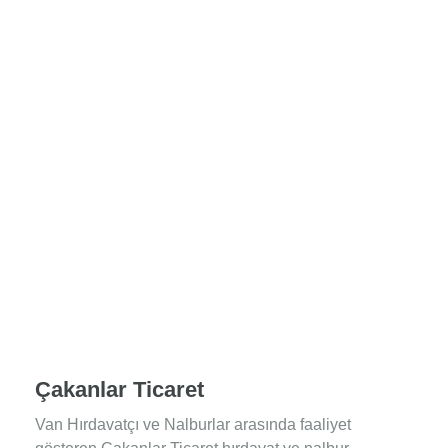
Çakanlar Ticaret
Van Hırdavatçı ve Nalburlar arasında faaliyet