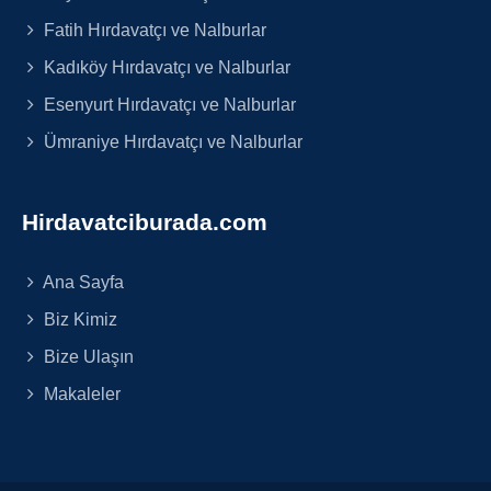
Fatih Hırdavatçı ve Nalburlar
Kadıköy Hırdavatçı ve Nalburlar
Esenyurt Hırdavatçı ve Nalburlar
Ümraniye Hırdavatçı ve Nalburlar
Hirdavatciburada.com
Ana Sayfa
Biz Kimiz
Bize Ulaşın
Makaleler