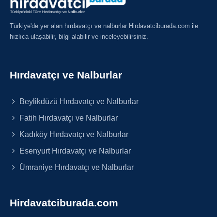
Türkiye'de yer alan hırdavatçı ve nalburlar Hirdavatciburada.com ile
hızlıca ulaşabilir, bilgi alabilir ve inceleyebilirsiniz.
Hırdavatçı ve Nalburlar
Beylikdüzü Hırdavatçı ve Nalburlar
Fatih Hırdavatçı ve Nalburlar
Kadıköy Hırdavatçı ve Nalburlar
Esenyurt Hırdavatçı ve Nalburlar
Ümraniye Hırdavatçı ve Nalburlar
Hirdavatciburada.com