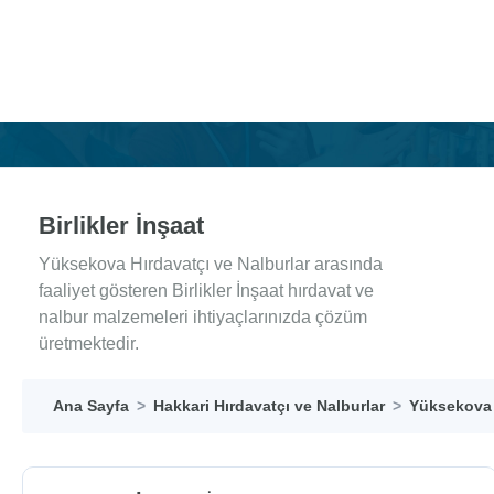
Birlikler İnşaat
Yüksekova Hırdavatçı ve Nalburlar arasında
faaliyet gösteren Birlikler İnşaat hırdavat ve
nalbur malzemeleri ihtiyaçlarınızda çözüm
üretmektedir.
Ana Sayfa
Hakkari Hırdavatçı ve Nalburlar
Yüksekova 