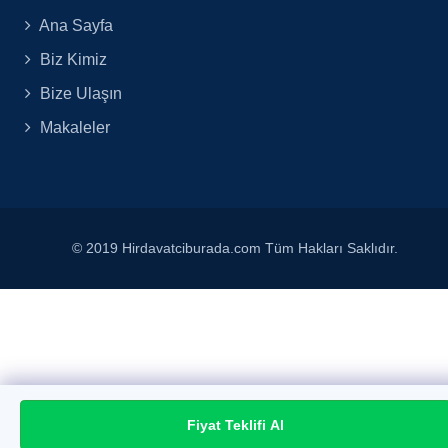
Ana Sayfa
Biz Kimiz
Bize Ulaşın
Makaleler
© 2019 Hirdavatciburada.com Tüm Hakları Saklıdır.
Fiyat Teklifi Al