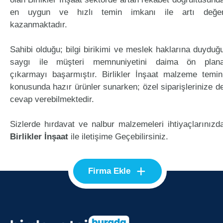
en uygun ve hızlı temin imkanı ile artı değe
kazanmaktadır.
Sahibi olduğu; bilgi birikimi ve meslek haklarına duyduğ
saygı ile müşteri memnuniyetini daima ön plan
çıkarmayı başarmıştır. Birlikler İnşaat malzeme temin
konusunda hazır ürünler sunarken; özel siparişlerinize d
cevap verebilmektedir.
Sizlerde hırdavat ve nalbur malzemeleri ihtiyaçlarınızd
Birlikler İnşaat
ile iletişime Geçebilirsiniz.
+
Firma Ekle