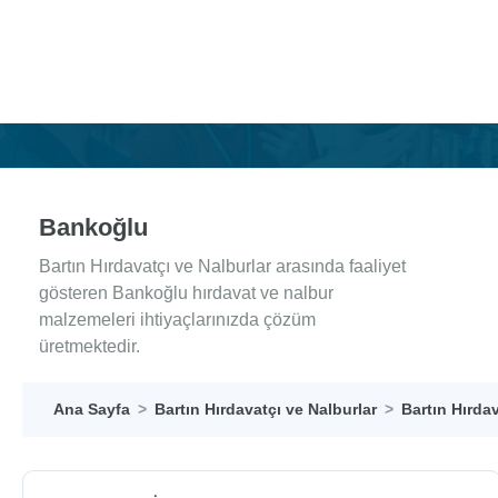
Bankoğlu
Bartın Hırdavatçı ve Nalburlar arasında faaliyet
gösteren Bankoğlu hırdavat ve nalbur
malzemeleri ihtiyaçlarınızda çözüm
üretmektedir.
Ana Sayfa
Bartın Hırdavatçı ve Nalburlar
Bartın Hırdav