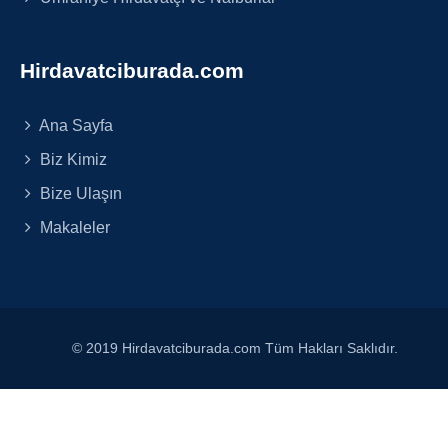
Hirdavatciburada.com
Ana Sayfa
Biz Kimiz
Bize Ulaşın
Makaleler
© 2019 Hirdavatciburada.com Tüm Hakları Saklıdır.