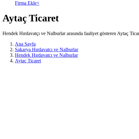
Firma Ekle
+
Aytaç Ticaret
Hendek Hırdavatçı ve Nalburlar arasında faaliyet gösteren Aytaç Ticar
Ana Sayfa
Sakarya Hırdavatçı ve Nalburlar
Hendek Hırdavatçı ve Nalburlar
Aytaç Ticaret