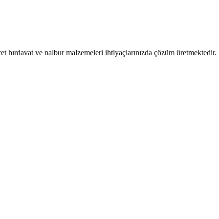
et hırdavat ve nalbur malzemeleri ihtiyaçlarınızda çözüm üretmektedir.