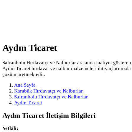
Aydın Ticaret
Safranbolu Hırdavatçı ve Nalburlar arasında faaliyet gösteren
Aydın Ticaret hırdavat ve nalbur malzemeleri ihtiyaçlarınızda
çözüm üretmektedir.
Ana Sayfa
Karabük Hırdavatçı ve Nalburlar
Safranbolu Hırdavatçı ve Nalburlar
Aydın Ticaret
Aydın Ticaret
İletişim Bilgileri
Yetkili: