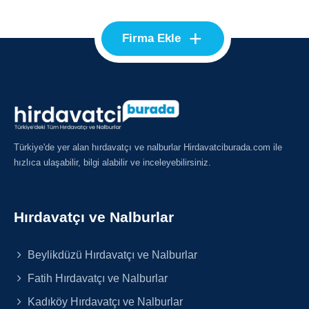
+
Firma Ekle
Türkiye'de yer alan hırdavatçı ve nalburlar Hirdavatciburada.com ile
hızlıca ulaşabilir, bilgi alabilir ve inceleyebilirsiniz.
Hırdavatçı ve Nalburlar
Beylikdüzü Hırdavatçı ve Nalburlar
Fatih Hırdavatçı ve Nalburlar
Kadıköy Hırdavatçı ve Nalburlar