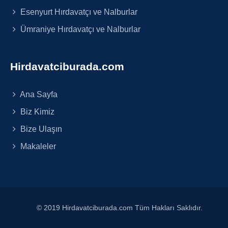
Esenyurt Hırdavatçı ve Nalburlar
Ümraniye Hırdavatçı ve Nalburlar
Hirdavatciburada.com
Ana Sayfa
Biz Kimiz
Bize Ulaşın
Makaleler
© 2019 Hirdavatciburada.com Tüm Hakları Saklıdır.