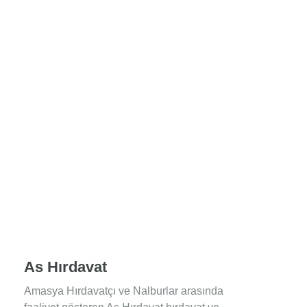
As Hırdavat
Amasya Hırdavatçı ve Nalburlar arasında