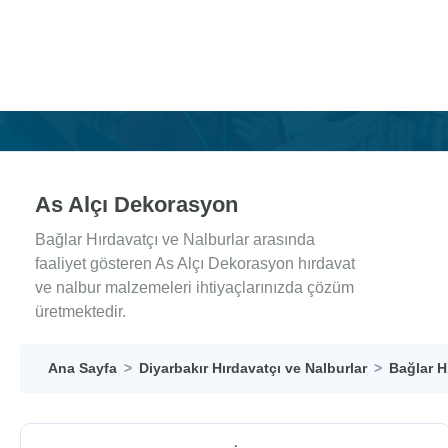
As Alçı Dekorasyon
Bağlar Hırdavatçı ve Nalburlar arasında
faaliyet gösteren As Alçı Dekorasyon hırdavat
ve nalbur malzemeleri ihtiyaçlarınızda çözüm
üretmektedir.
Ana Sayfa
Diyarbakır Hırdavatçı ve Nalburlar
Bağlar H