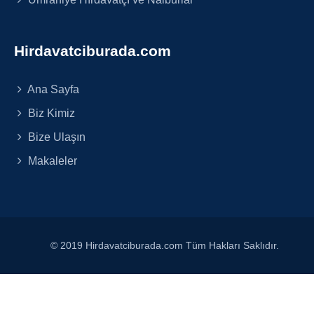
Hirdavatciburada.com
Ana Sayfa
Biz Kimiz
Bize Ulaşın
Makaleler
© 2019 Hirdavatciburada.com Tüm Hakları Saklıdır.