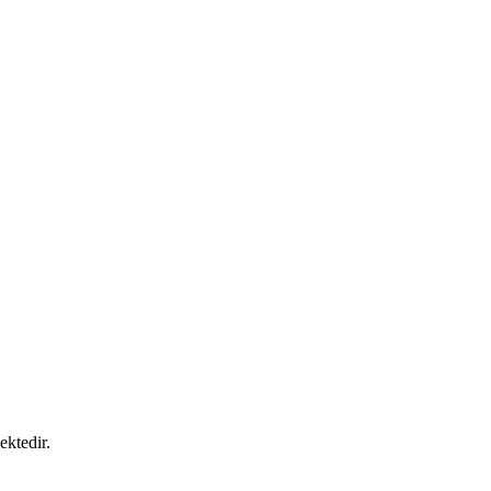
ektedir.