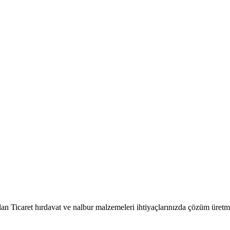
an Ticaret hırdavat ve nalbur malzemeleri ihtiyaçlarınızda çözüm üretm