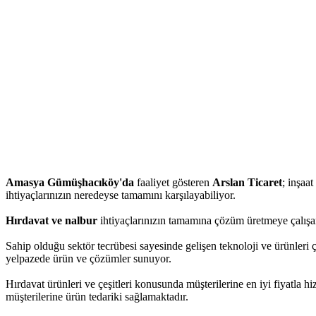
Amasya Gümüşhacıköy'da
faaliyet gösteren
Arslan Ticaret
; inşaat
ihtiyaçlarınızın neredeyse tamamını karşılayabiliyor.
Hırdavat ve nalbur
ihtiyaçlarınızın tamamına çözüm üretmeye çalışan
Sahip olduğu sektör tecrübesi sayesinde gelişen teknoloji ve ürünleri ç
yelpazede ürün ve çözümler sunuyor.
Hırdavat ürünleri ve çeşitleri konusunda müşterilerine en iyi fiyatla 
müşterilerine ürün tedariki sağlamaktadır.