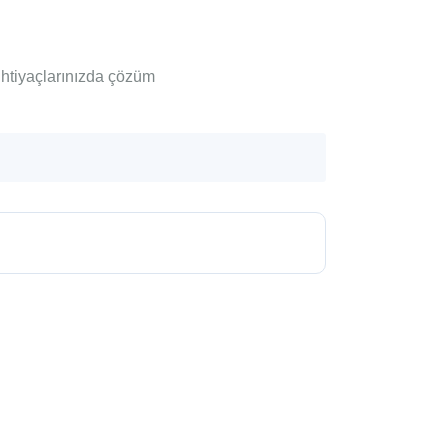
ihtiyaçlarınızda çözüm