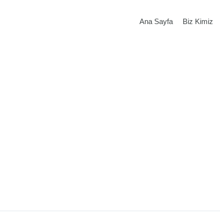
Ana Sayfa
Biz Kimiz