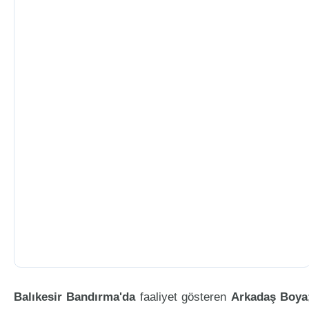
Balıkesir Bandırma'da
faaliyet gösteren
Arkadaş Boya