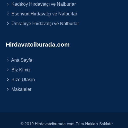
Kadıköy Hırdavatçı ve Nalburlar
Esenyurt Hırdavatçı ve Nalburlar
Ümraniye Hırdavatçı ve Nalburlar
Hirdavatciburada.com
Ana Sayfa
Biz Kimiz
Bize Ulaşın
Makaleler
© 2019 Hirdavatciburada.com Tüm Hakları Saklıdır.