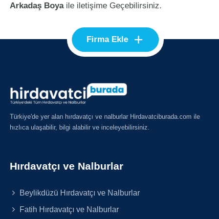
Arkadaş Boya
ile iletişime Geçebilirsiniz.
+
Firma Ekle
Türkiye'de yer alan hırdavatçı ve nalburlar Hirdavatciburada.com ile
hızlıca ulaşabilir, bilgi alabilir ve inceleyebilirsiniz.
Hırdavatçı ve Nalburlar
Beylikdüzü Hırdavatçı ve Nalburlar
Fatih Hırdavatçı ve Nalburlar