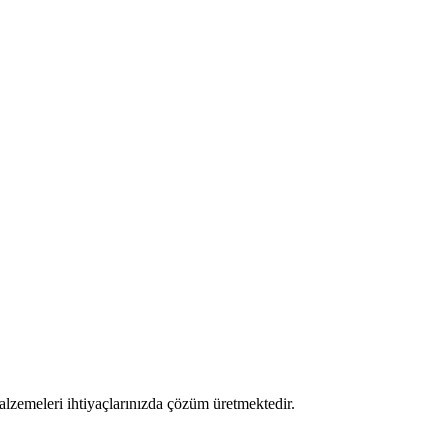
alzemeleri ihtiyaçlarınızda çözüm üretmektedir.