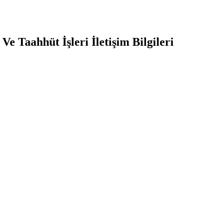
 Ve Taahhüt İşleri
İletişim Bilgileri