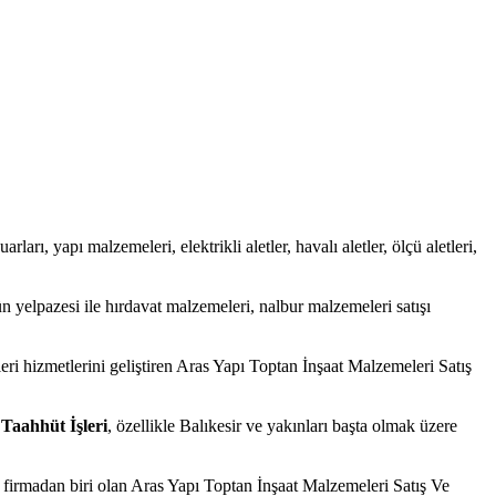
rları, yapı malzemeleri, elektrikli aletler, havalı aletler, ölçü aletleri,
 yelpazesi ile hırdavat malzemeleri, nalbur malzemeleri satışı
eri hizmetlerini geliştiren Aras Yapı Toptan İnşaat Malzemeleri Satış
Taahhüt İşleri
, özellikle Balıkesir ve yakınları başta olmak üzere
 firmadan biri olan Aras Yapı Toptan İnşaat Malzemeleri Satış Ve