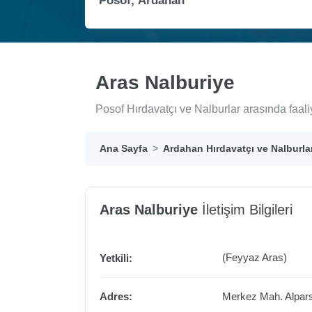
Aras Nalburiye
Posof Hırdavatçı ve Nalburlar arasında faal
Ana Sayfa
Ardahan Hırdavatçı ve Nalburla
Aras Nalburiye
İletişim Bilgileri
(Feyyaz Aras)
Yetkili:
Adres:
Merkez Mah. Alpar