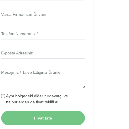
Varsa Firmanızın Ünvanı
Telefon Numaranız *
E-posta Adresiniz
Mesajınız / Talep Ettiğiniz Ürünler
Aynı bölgedeki diğer hırdavatçı ve
nalburlardan da fiyat teklifi al
Fiyat İste