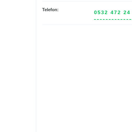
Telefon:
0532 472 24