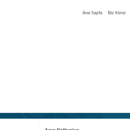
Ana Sayfa
Biz Kimiz