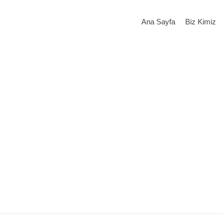
Ana Sayfa
Biz Kimiz