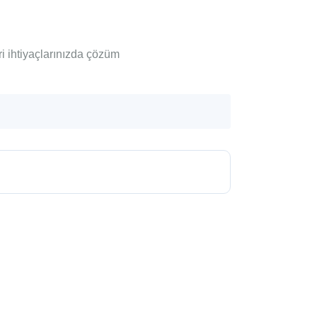
i ihtiyaçlarınızda çözüm