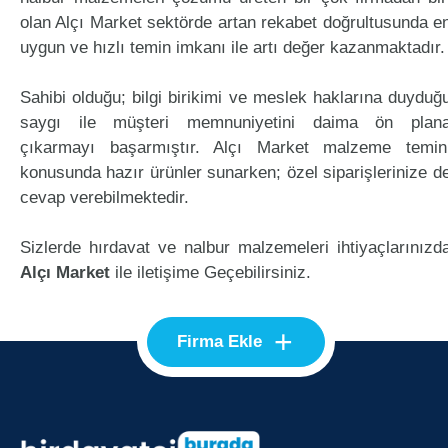
olan Alçı Market sektörde artan rekabet doğrultusunda e
uygun ve hızlı temin imkanı ile artı değer kazanmaktadır.
Sahibi olduğu; bilgi birikimi ve meslek haklarına duyduğ
saygı ile müşteri memnuniyetini daima ön plan
çıkarmayı başarmıştır. Alçı Market malzeme temin
konusunda hazır ürünler sunarken; özel siparişlerinize d
cevap verebilmektedir.
Sizlerde hırdavat ve nalbur malzemeleri ihtiyaçlarınızd
Alçı Market
ile iletişime Geçebilirsiniz.
+
Firma Ekle