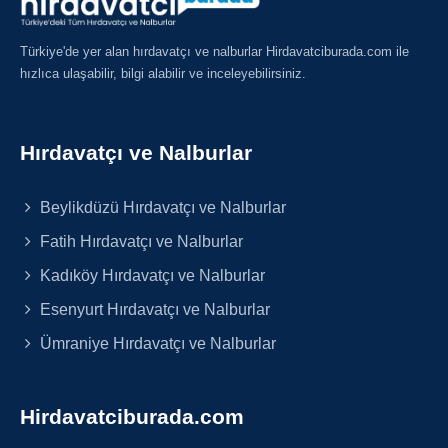
Türkiye'de yer alan hırdavatçı ve nalburlar Hirdavatciburada.com ile
hızlıca ulaşabilir, bilgi alabilir ve inceleyebilirsiniz.
Hırdavatçı ve Nalburlar
Beylikdüzü Hırdavatçı ve Nalburlar
Fatih Hırdavatçı ve Nalburlar
Kadıköy Hırdavatçı ve Nalburlar
Esenyurt Hırdavatçı ve Nalburlar
Ümraniye Hırdavatçı ve Nalburlar
Hirdavatciburada.com