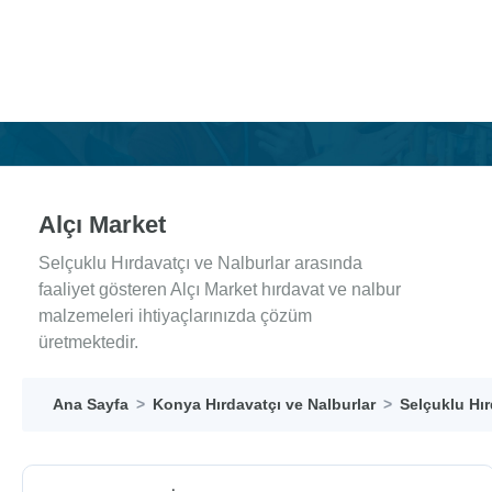
Alçı Market
Selçuklu Hırdavatçı ve Nalburlar arasında
faaliyet gösteren Alçı Market hırdavat ve nalbur
malzemeleri ihtiyaçlarınızda çözüm
üretmektedir.
Ana Sayfa
Konya Hırdavatçı ve Nalburlar
Selçuklu Hır