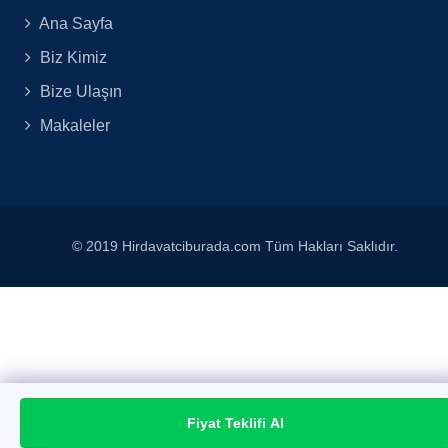
Ana Sayfa
Biz Kimiz
Bize Ulaşın
Makaleler
© 2019 Hirdavatciburada.com Tüm Hakları Saklıdır.
Fiyat Teklifi Al