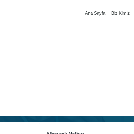
Ana Sayfa
Biz Kimiz