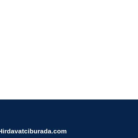
Hirdavatciburada.com