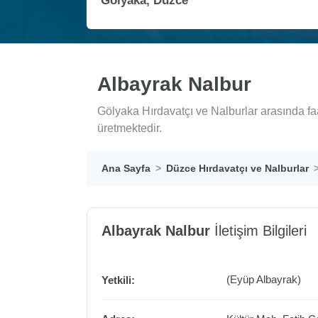
Albayrak Nalbur
Gölyaka Hırdavatçı ve Nalburlar arasında fa
üretmektedir.
Ana Sayfa
Düzce Hırdavatçı ve Nalburlar
Albayrak Nalbur
İletişim Bilgileri
(Eyüp Albayrak)
Yetkili: