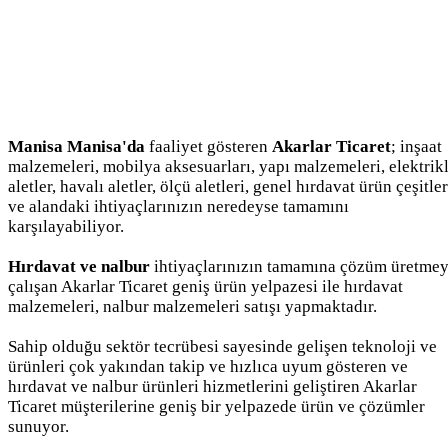
Manisa Manisa'da
faaliyet gösteren
Akarlar Ticaret
; inşaat
malzemeleri, mobilya aksesuarları, yapı malzemeleri, elektrikl
aletler, havalı aletler, ölçü aletleri, genel hırdavat ürün çeşitler
ve alandaki ihtiyaçlarınızın neredeyse tamamını
karşılayabiliyor.
Hırdavat ve nalbur
ihtiyaçlarınızın tamamına çözüm üretme
çalışan Akarlar Ticaret geniş ürün yelpazesi ile hırdavat
malzemeleri, nalbur malzemeleri satışı yapmaktadır.
Sahip olduğu sektör tecrübesi sayesinde gelişen teknoloji ve
ürünleri çok yakından takip ve hızlıca uyum gösteren ve
hırdavat ve nalbur ürünleri hizmetlerini geliştiren Akarlar
Ticaret müşterilerine geniş bir yelpazede ürün ve çözümler
sunuyor.