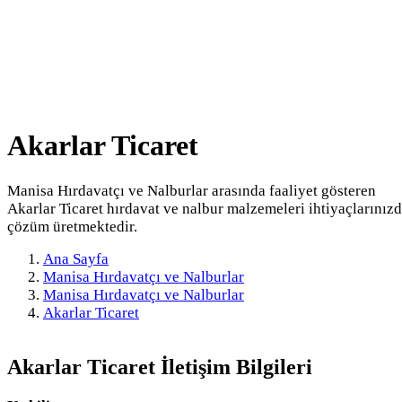
Akarlar Ticaret
Manisa Hırdavatçı ve Nalburlar arasında faaliyet gösteren
Akarlar Ticaret hırdavat ve nalbur malzemeleri ihtiyaçlarınız
çözüm üretmektedir.
Ana Sayfa
Manisa Hırdavatçı ve Nalburlar
Manisa Hırdavatçı ve Nalburlar
Akarlar Ticaret
Akarlar Ticaret
İletişim Bilgileri