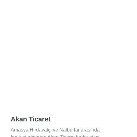
Akan Ticaret
Amasya Hırdavatçı ve Nalburlar arasında