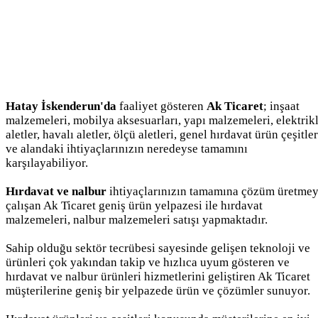
Hatay İskenderun'da
faaliyet gösteren
Ak Ticaret
; inşaat
malzemeleri, mobilya aksesuarları, yapı malzemeleri, elektrikl
aletler, havalı aletler, ölçü aletleri, genel hırdavat ürün çeşitler
ve alandaki ihtiyaçlarınızın neredeyse tamamını
karşılayabiliyor.
Hırdavat ve nalbur
ihtiyaçlarınızın tamamına çözüm üretme
çalışan Ak Ticaret geniş ürün yelpazesi ile hırdavat
malzemeleri, nalbur malzemeleri satışı yapmaktadır.
Sahip olduğu sektör tecrübesi sayesinde gelişen teknoloji ve
ürünleri çok yakından takip ve hızlıca uyum gösteren ve
hırdavat ve nalbur ürünleri hizmetlerini geliştiren Ak Ticaret
müşterilerine geniş bir yelpazede ürün ve çözümler sunuyor.