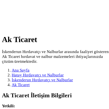
Ak Ticaret
İskenderun Hırdavatçı ve Nalburlar arasında faaliyet gösteren
Ak Ticaret hırdavat ve nalbur malzemeleri ihtiyaçlarınızda
çözüm üretmektedir.
Ana Sayfa
Hatay Hırdavatçı ve Nalburlar
İskenderun Hırdavatçı ve Nalburlar
Ak Ticaret
Ak Ticaret
İletişim Bilgileri
Yetkili: