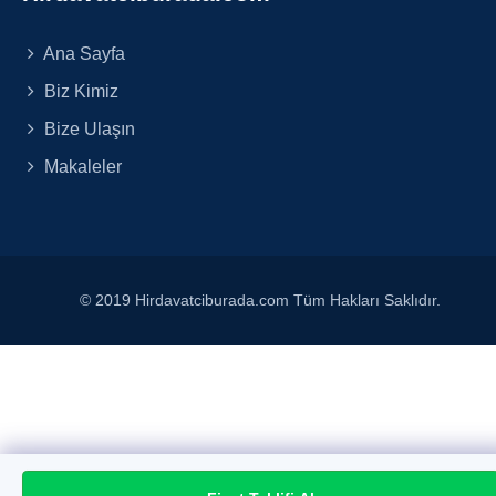
Ana Sayfa
Biz Kimiz
Bize Ulaşın
Makaleler
© 2019 Hirdavatciburada.com Tüm Hakları Saklıdır.