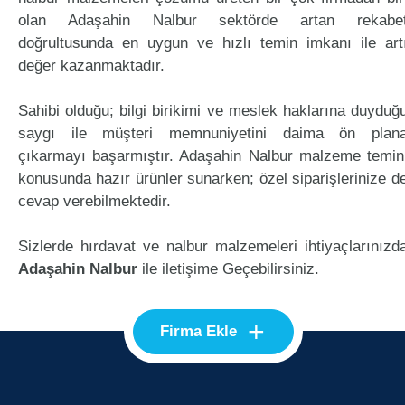
olan Adaşahin Nalbur sektörde artan rekabe
doğrultusunda en uygun ve hızlı temin imkanı ile art
değer kazanmaktadır.
Sahibi olduğu; bilgi birikimi ve meslek haklarına duyduğ
saygı ile müşteri memnuniyetini daima ön plan
çıkarmayı başarmıştır. Adaşahin Nalbur malzeme temin
konusunda hazır ürünler sunarken; özel siparişlerinize d
cevap verebilmektedir.
Sizlerde hırdavat ve nalbur malzemeleri ihtiyaçlarınızd
Adaşahin Nalbur
ile iletişime Geçebilirsiniz.
+
Firma Ekle