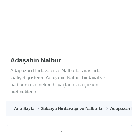
Adaşahin Nalbur
Adapazarı Hırdavatçı ve Nalburlar arasında
faaliyet gösteren Adaşahin Nalbur hırdavat ve
nalbur malzemeleri ihtiyaçlarınızda çözüm
üretmektedir.
Ana Sayfa
Sakarya Hırdavatçı ve Nalburlar
Adapazarı 