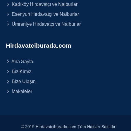
Kadıköy Hırdavatçı ve Nalburlar
Esenyurt Hırdavatçı ve Nalburlar
Ümraniye Hırdavatçı ve Nalburlar
Hirdavatciburada.com
Ana Sayfa
Biz Kimiz
Bize Ulaşın
Makaleler
© 2019 Hirdavatciburada.com Tüm Hakları Saklıdır.