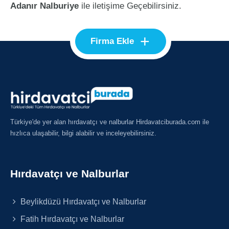
Adanır Nalburiye
ile iletişime Geçebilirsiniz.
+
Firma Ekle
Türkiye'de yer alan hırdavatçı ve nalburlar Hirdavatciburada.com ile
hızlıca ulaşabilir, bilgi alabilir ve inceleyebilirsiniz.
Hırdavatçı ve Nalburlar
Beylikdüzü Hırdavatçı ve Nalburlar
Fatih Hırdavatçı ve Nalburlar