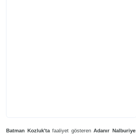
Batman Kozluk'ta
faaliyet gösteren
Adanır Nalburiye