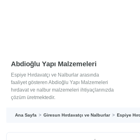
Abdioğlu Yapı Malzemeleri
Espiye Hırdavatçı ve Nalburlar arasında
faaliyet gösteren Abdioğlu Yapı Malzemeleri
hırdavat ve nalbur malzemeleri ihtiyaçlarınızda
çözüm üretmektedir.
Ana Sayfa
Giresun Hırdavatçı ve Nalburlar
Espiye Hır