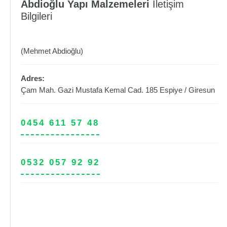
Abdioğlu Yapı Malzemeleri
İletişim
Bilgileri
(Mehmet Abdioğlu)
Adres:
Çam Mah. Gazi Mustafa Kemal Cad. 185
Espiye
/
Giresun
0454 611 57 48
0532 057 92 92