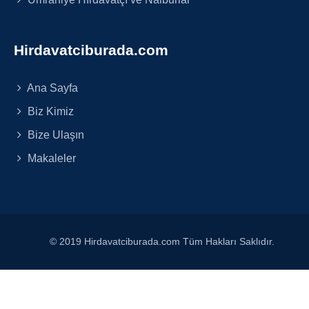
Hirdavatciburada.com
Ana Sayfa
Biz Kimiz
Bize Ulaşın
Makaleler
© 2019 Hirdavatciburada.com Tüm Hakları Saklıdır.