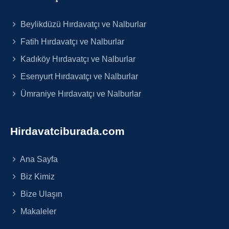
Beylikdüzü Hırdavatçı ve Nalburlar
Fatih Hırdavatçı ve Nalburlar
Kadıköy Hırdavatçı ve Nalburlar
Esenyurt Hırdavatçı ve Nalburlar
Ümraniye Hırdavatçı ve Nalburlar
Hirdavatciburada.com
Ana Sayfa
Biz Kimiz
Bize Ulaşın
Makaleler