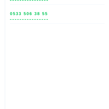
0533 506 38 55